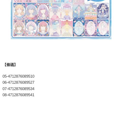
【條碼】
05-4712876089510
06-4712876089527
07-4712876089534
08-4712876089541