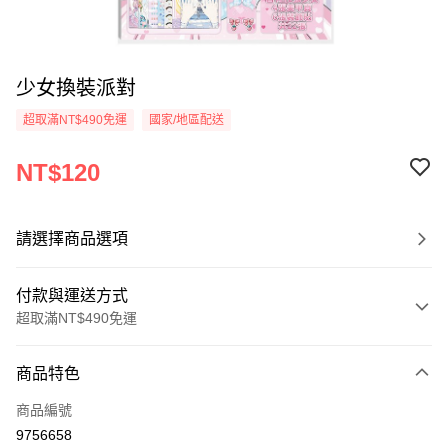
少女換裝派對
超取滿NT$490免運
國家/地區配送
NT$120
請選擇商品選項
付款與運送方式
超取滿NT$490免運
付款方式
商品特色
信用卡一次付款
商品編號
信用卡分期付款
9756658