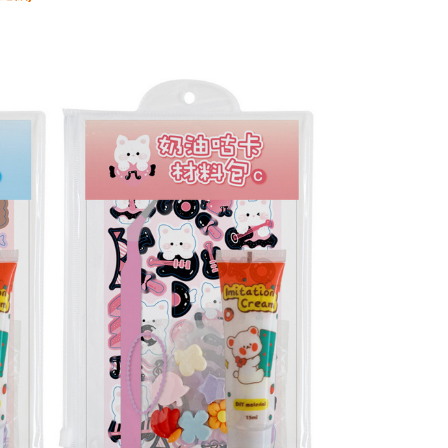
T$85、NT$490以上で送料無料
T$85、NT$490以上で送料無料