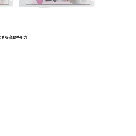
力和提高動手能力！