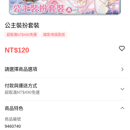
公主裝扮套裝
超取滿NT$490免運
國家/地區配送
NT$120
請選擇商品選項
付款與運送方式
超取滿NT$490免運
付款方式
商品特色
信用卡一次付款
商品編號
信用卡分期付款
9460740