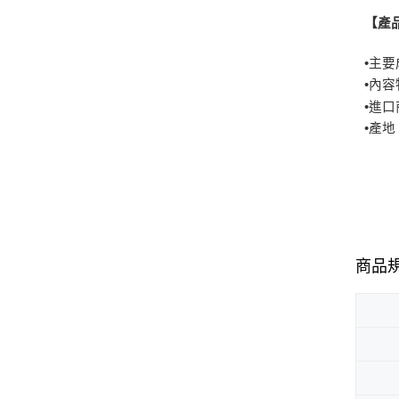
【產
•主
•內
•進
•產
商品