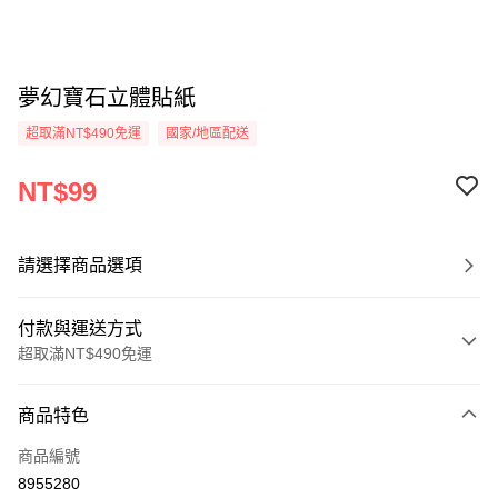
夢幻寶石立體貼紙
超取滿NT$490免運
國家/地區配送
NT$99
請選擇商品選項
付款與運送方式
超取滿NT$490免運
付款方式
商品特色
信用卡一次付款
商品編號
信用卡分期付款
8955280