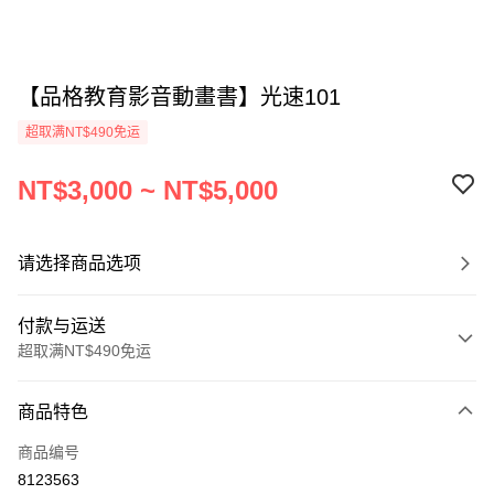
【品格教育影音動畫書】光速101
超取满NT$490免运
NT$3,000 ~ NT$5,000
请选择商品选项
付款与运送
超取满NT$490免运
付款方式
商品特色
信用卡一次付款
商品编号
信用卡分期付款
8123563