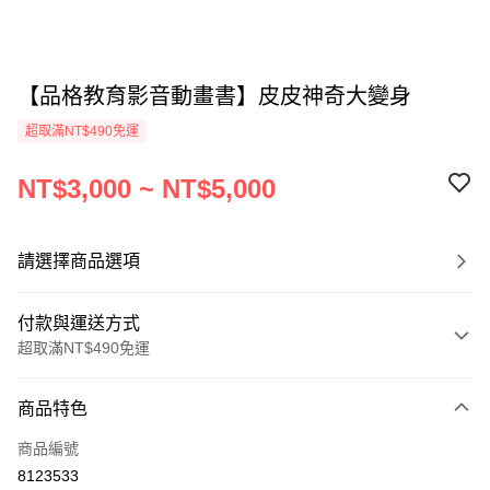
【品格教育影音動畫書】皮皮神奇大變身
超取滿NT$490免運
NT$3,000 ~ NT$5,000
請選擇商品選項
付款與運送方式
超取滿NT$490免運
付款方式
商品特色
信用卡一次付款
商品編號
信用卡分期付款
8123533