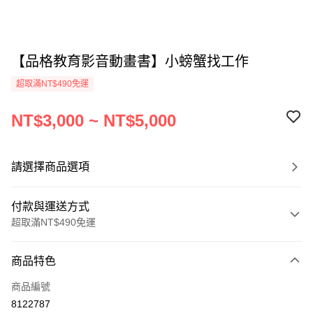
【品格教育影音動畫書】小螃蟹找工作
超取滿NT$490免運
NT$3,000 ~ NT$5,000
請選擇商品選項
付款與運送方式
超取滿NT$490免運
付款方式
商品特色
信用卡一次付款
商品編號
信用卡分期付款
8122787