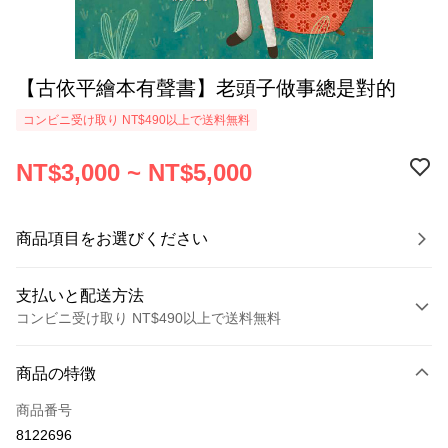
【古依平繪本有聲書】老頭子做事總是對的
コンビニ受け取り NT$490以上で送料無料
NT$3,000 ~ NT$5,000
商品項目をお選びください
支払いと配送方法
コンビニ受け取り NT$490以上で送料無料
お支払い方法
商品の特徴
クレジットカード1回払い
商品番号
クレジットカード分割払い
8122696