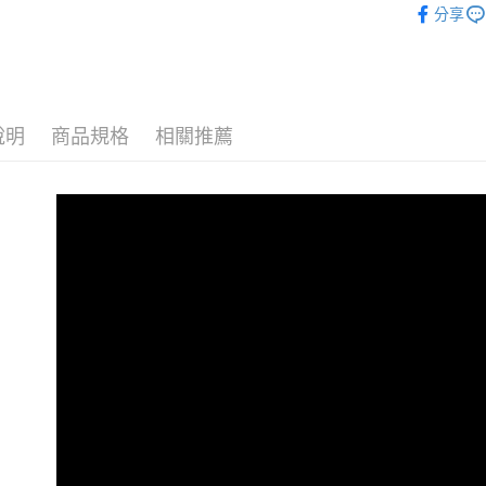
分享
說明
商品規格
相關推薦