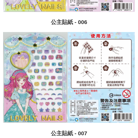
公主貼紙 - 006
公主貼紙 - 007