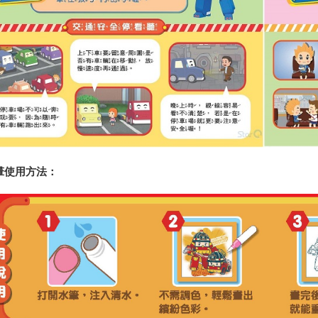
使用方法：
畫