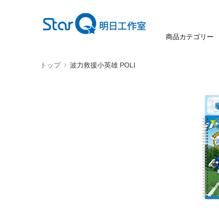
商品カテゴリー
トップ
波力救援小英雄 POLI