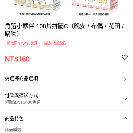
角落小夥伴 108片拼圖C（晚安 / 布偶 / 花田 /
購物）
超取滿NT$490免運
國家/地區配送
NT$160
請選擇商品選項
付款與運送方式
超取滿NT$490免運
付款方式
商品特色
信用卡一次付款
商品編號