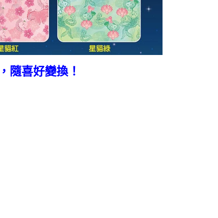
5，滿NT$490(含以上)免運費
5，滿NT$490(含以上)免運費
，隨喜好變換！