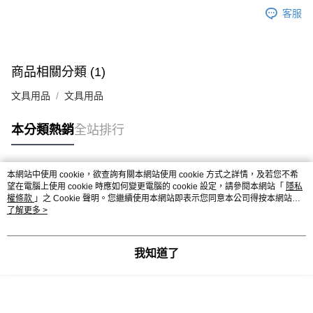
客服
商品相關分類 (1)
文具用品
文具用品
本分類熱銷
全站排行
本網站中使用 cookie，欲查詢有關本網站使用 cookie 方式之詳情，及若您不希
熱門標籤
望在電腦上使用 cookie 時應如何變更電腦的 cookie 設定，請參閱本網站「
隱私
權條款
」之 Cookie 聲明。您繼續使用本網站即表示您同意本公司得按本網站使
用條款之 Cookie 聲明使用 cookie。
了解更多 >
我知道了