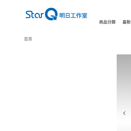
商品分類
最新
首頁