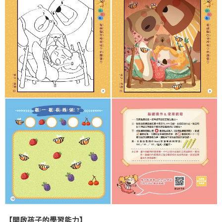
【開啟孩子的學習能力】