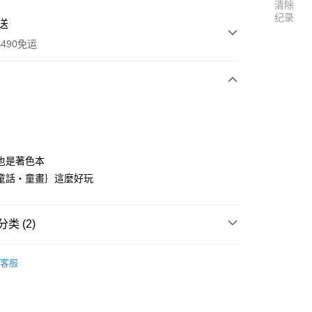
清除
纪录
送
490免运
次付款
期付款
利率，每期
NT$52
21家银行
也是著色本
利率，每期
NT$26
21家银行
库商业银行
第一商业银行
童話‧童畫｝這麼好玩
业银行
彰化商业银行
0利率，每期
NT$13
21家银行
库商业银行
第一商业银行
业储蓄银行
台北富邦商业银行
业银行
彰化商业银行
0利率，每期
NT$6
20家银行
库商业银行
第一商业银行
华商业银行
兆丰国际商业银行
类 (2)
业储蓄银行
台北富邦商业银行
业银行
彰化商业银行
小企业银行
台中商业银行
库商业银行
第一商业银行
付款
华商业银行
兆丰国际商业银行
业储蓄银行
台北富邦商业银行
台湾）商业银行
华泰商业银行
字卡／水畫筆
水畫本
业银行
彰化商业银行
小企业银行
台中商业银行
华商业银行
兆丰国际商业银行
客服
业银行
远东国际商业银行
业储蓄银行
台北富邦商业银行
台湾）商业银行
华泰商业银行
書繪本
小企业银行
台中商业银行
业银行
永丰商业银行
际商业银行
台湾中小企业银行
业银行
远东国际商业银行
台湾）商业银行
华泰商业银行
业银行
星展（台湾）商业银行
业银行
汇丰（台湾）商业银行
业银行
永丰商业银行
业银行
远东国际商业银行
际商业银行
中国信托商业银行
业银行
联邦商业银行