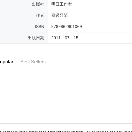
出版社
明日工作室
作者
風過阡陌
ISBN
9789862901069
出版日期
2011－07－15
opular
Best Sellers