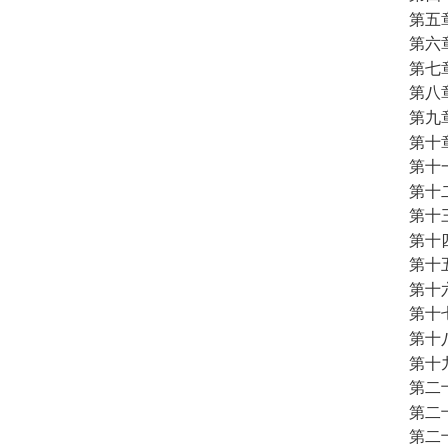
第五
第六
第七
第八
第九
第十
第十
第十
第十
第十
第十
第十
第十
第十
第十
第二
第二
第二