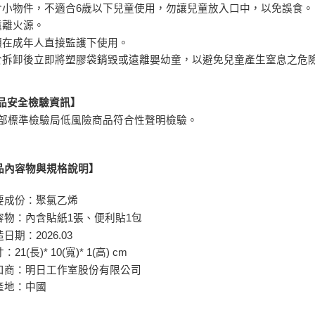
內含小物件，不適合6歲以下兒童使用，勿讓兒童放入口中，以免誤食。
遠離火源
。
必須在成年人直接監護下使用
。
請於拆卸後立即將塑膠袋銷毀或遠離嬰幼童，以避免兒童產生窒息之危
品安全檢驗資訊】
部標準檢驗局低風險商品符合性聲明檢驗。
品內容物與規格說明】
要成份：聚氯乙烯
容物：內含貼紙1張、便利貼1包
日期：2026.03
21(長)* 10(寬)* 1(高) cm
口商：明日工作室股份有限公司
產地：中國