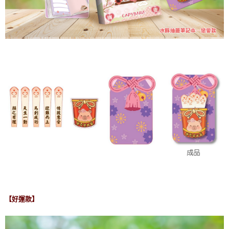
【好運款】