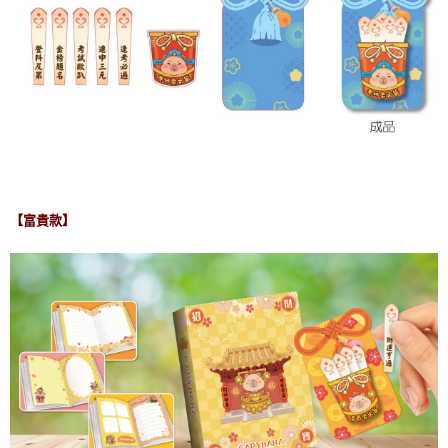
【富貴款】