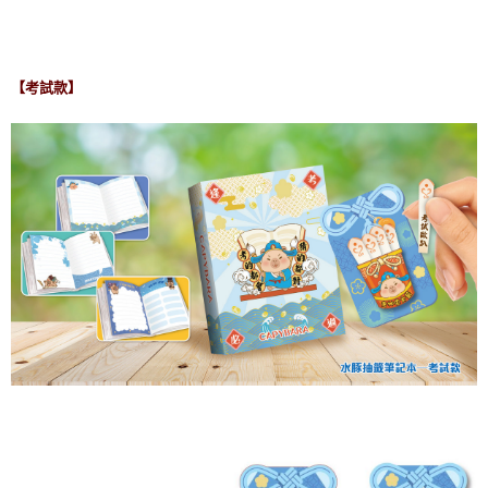
【考試款】