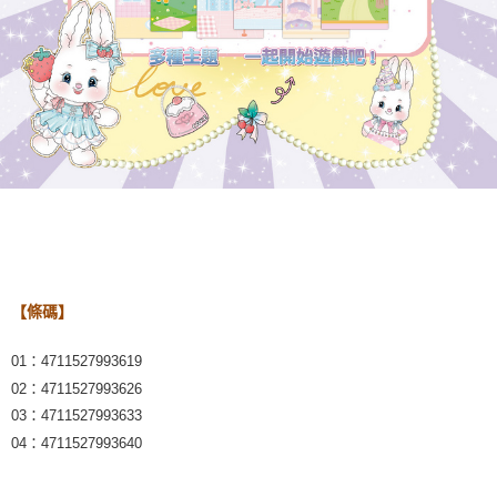
【條碼】
01：4711527993619
02：4711527993626
03：4711527993633
04：4711527993640