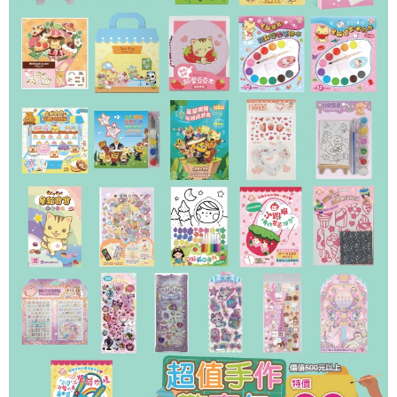
每筆NT$60，滿NT$490(含以上)免運費
7-11取貨付款
每筆NT$60，滿NT$490(含以上)免運費
宅配
每筆NT$85，滿NT$490(含以上)免運費
郵局
每筆NT$85，滿NT$490(含以上)免運費