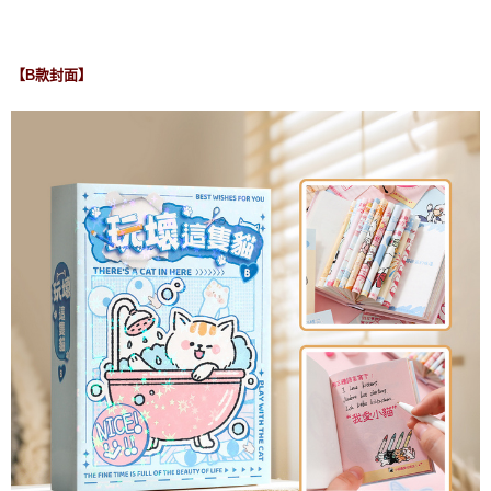
【B款封面】