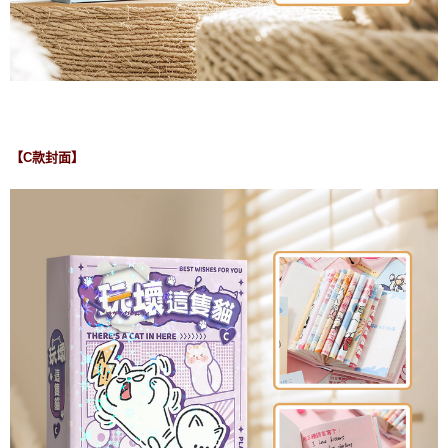
【C款封面】