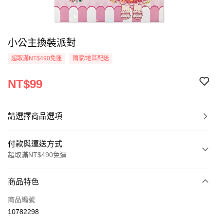
小公主換裝派對
超取滿NT$490免運
國家/地區配送
NT$99
請選擇商品選項
付款與運送方式
超取滿NT$490免運
付款方式
商品特色
信用卡一次付款
商品編號
信用卡分期付款
10782298