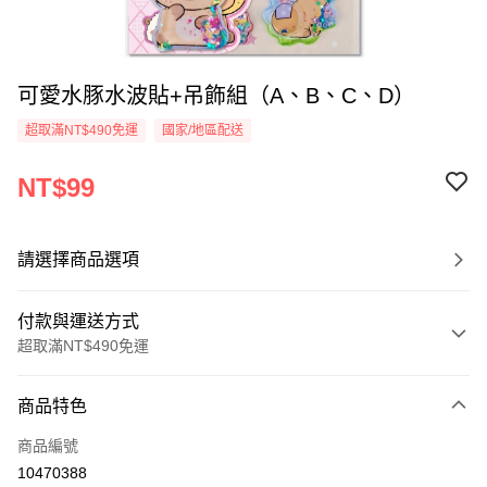
可愛水豚水波貼+吊飾組（A、B、C、D）
超取滿NT$490免運
國家/地區配送
NT$99
請選擇商品選項
付款與運送方式
超取滿NT$490免運
付款方式
商品特色
信用卡一次付款
商品編號
信用卡分期付款
10470388