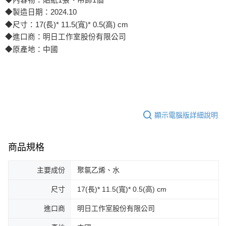
◆製造日期：2024.10
◆尺寸：17(長)* 11.5(寬)* 0.5(高) cm
◆進口商：明日工作室股份有限公司
◆原產地：中國
顯示電腦版詳細說明
商品規格
主要成份
聚氯乙烯、水
尺寸
17(長)* 11.5(寬)* 0.5(高) cm
進口商
明日工作室股份有限公司