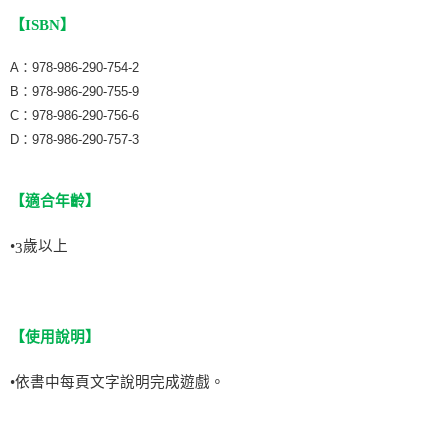
【ISBN】
A：978-986-290-754-2
B：978-986-290-755-9
C：978-986-290-756-6
D：978-986-290-757-3
【適合年齡】
•
歲以上
3
【
使用說明
】
•
依書中每頁文字說明完成遊戲。