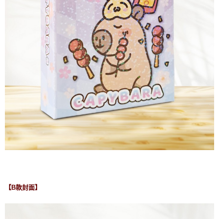
【B款封面】