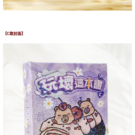
【C款封面】